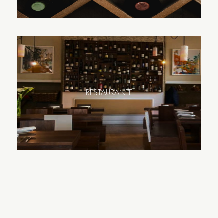
RESTAURANTE