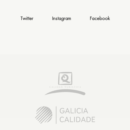
Twitter
Instagram
Facebook