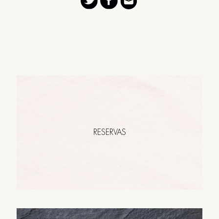
RESERVAS