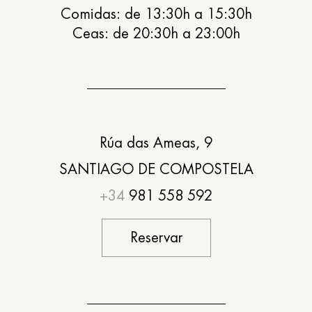
Comidas: de 13:30h a 15:30h
Ceas: de 20:30h a 23:00h
Rúa das Ameas, 9
SANTIAGO DE COMPOSTELA
+34
981 558 592
Reservar